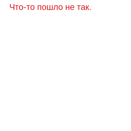
Что-то пошло не так.